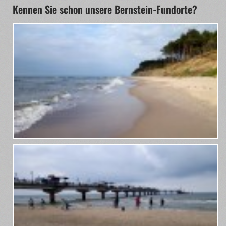
Kennen Sie schon unsere Bernstein-Fundorte?