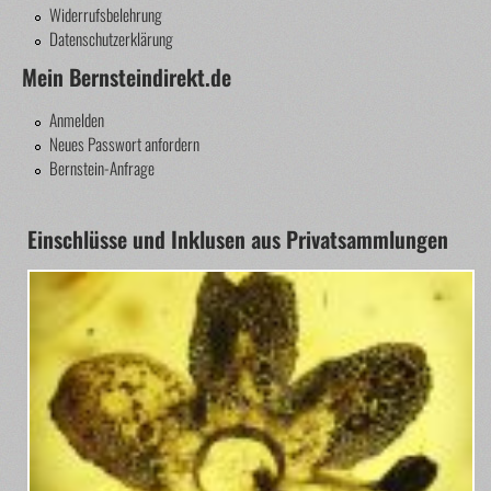
Widerrufsbelehrung
Datenschutzerklärung
Mein Bernsteindirekt.de
Anmelden
Neues Passwort anfordern
Bernstein-Anfrage
Einschlüsse und Inklusen aus Privatsammlungen