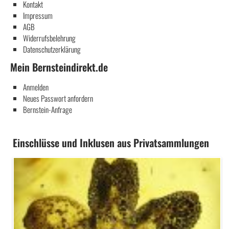
Kontakt
Impressum
AGB
Widerrufsbelehrung
Datenschutzerklärung
Mein Bernsteindirekt.de
Anmelden
Neues Passwort anfordern
Bernstein-Anfrage
Einschlüsse und Inklusen aus Privatsammlungen