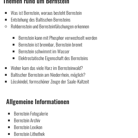
Themen rund um Bernstein
Was ist Bernstein, woraus besteht Bernstein
Entstehung des Baltischen Bernsteins
Rohbernstein und Bernsteinfälschungen erkennen
Bernstein kann mit Phosphor verwechselt werden
Bernstein ist brennbar, Bernstein brennt
Bernstein schwimmt im Wasser
Elektrostatische Eigenschaft des Bernsteins
Woher kam das viele Harz im Bernsteinwald?
Baltischer Bernstein am Niederrhein, möglich?
Lösskindel, formschöner Zeuge der Saale-Kaltzeit
Allgemeine Informationen
Bernstein Fotogalerie
Bernstein Archiv
Bernstein Lexikon
Bernstein Lithothek