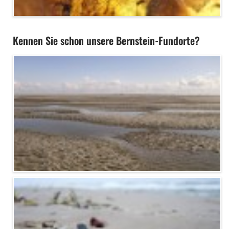
Kennen Sie schon unsere Bernstein-Fundorte?