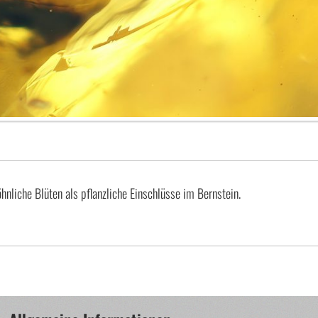
nliche Blüten als pflanzliche Einschlüsse im Bernstein.