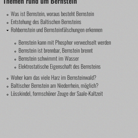
Themen rund um Bernstein
Was ist Bernstein, woraus besteht Bernstein
Entstehung des Baltischen Bernsteins
Rohbernstein und Bernsteinfälschungen erkennen
Bernstein kann mit Phosphor verwechselt werden
Bernstein ist brennbar, Bernstein brennt
Bernstein schwimmt im Wasser
Elektrostatische Eigenschaft des Bernsteins
Woher kam das viele Harz im Bernsteinwald?
Baltischer Bernstein am Niederrhein, möglich?
Lösskindel, formschöner Zeuge der Saale-Kaltzeit