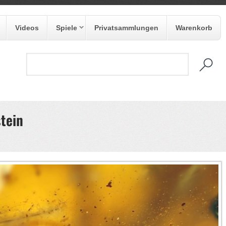
Videos
Spiele
Privatsammlungen
Warenkorb
tein