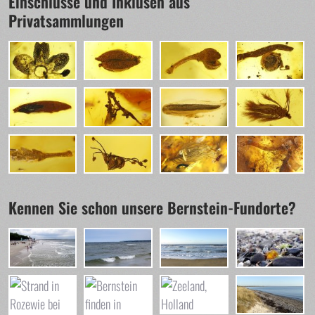
Einschlüsse und Inklusen aus
Privatsammlungen
Kennen Sie schon unsere Bernstein-Fundorte?