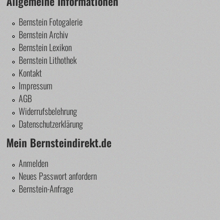
Allgemeine Informationen
Bernstein Fotogalerie
Bernstein Archiv
Bernstein Lexikon
Bernstein Lithothek
Kontakt
Impressum
AGB
Widerrufsbelehrung
Datenschutzerklärung
Mein Bernsteindirekt.de
Anmelden
Neues Passwort anfordern
Bernstein-Anfrage