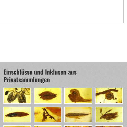
Einschlüsse und Inklusen aus
Privatsammlungen