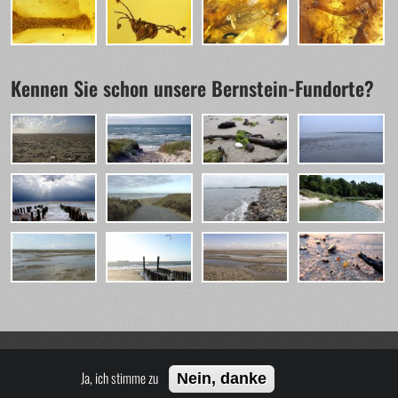
Kennen Sie schon unsere Bernstein-Fundorte?
Ja, ich stimme zu
Nein, danke