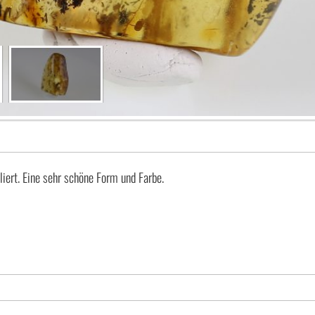
iert. Eine sehr schöne Form und Farbe.