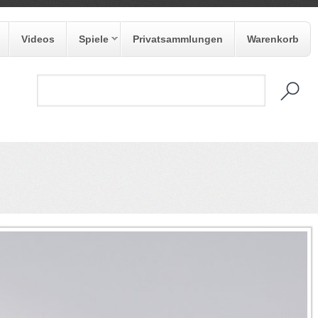
Videos
Spiele
Privatsammlungen
Warenkorb