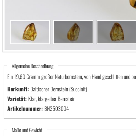
Allgemeine Beschreibung
Ein 19,60 Gramm großer Naturbernstein, von Hand geschliffen und pol
Herkunft:
Baltischer Bernstein (Succinit)
Varietät:
Klar, klargelber Bernstein
Artikelnummer:
BN2503004
Maße und Gewicht