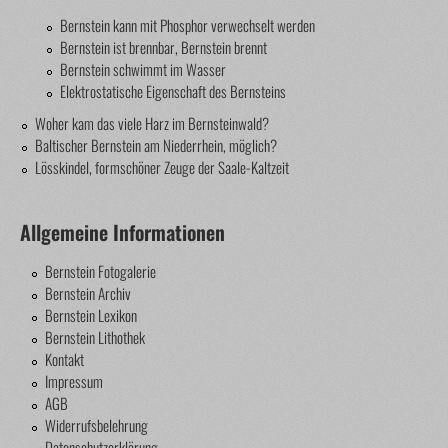
Bernstein kann mit Phosphor verwechselt werden
Bernstein ist brennbar, Bernstein brennt
Bernstein schwimmt im Wasser
Elektrostatische Eigenschaft des Bernsteins
Woher kam das viele Harz im Bernsteinwald?
Baltischer Bernstein am Niederrhein, möglich?
Lösskindel, formschöner Zeuge der Saale-Kaltzeit
Allgemeine Informationen
Bernstein Fotogalerie
Bernstein Archiv
Bernstein Lexikon
Bernstein Lithothek
Kontakt
Impressum
AGB
Widerrufsbelehrung
Datenschutzerklärung