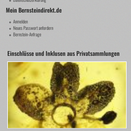
Mein Bernsteindirekt.de
Anmelden
Neues Passwort anfordern
Bernstein-Anfrage
Einschlüsse und Inklusen aus Privatsammlungen