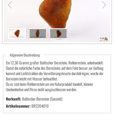
Allgemeine Beschreibung
Ein 12,36 Gramm großer Baltischer Bernstein. Rohbernstein, unbehandelt.
Damit die natürliche Farbe des Bernsteins auf dem Foto besser zur Geltung
kommt und Lichtstrahlen die Verwitterungskruste durchdringen, wurde der
Bernstein leicht mit Wasser befeuchtet.
Da es sich beim Rohbernstein um ein Naturprodukt handelt, können
Unebenheiten und Risse nicht ausgeschlossen werden.
Herkunft:
Baltischer Bernstein (Succinit)
Artikelnummer:
BR2204010