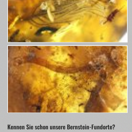
Kennen Sie schon unsere Bernstein-Fundorte?