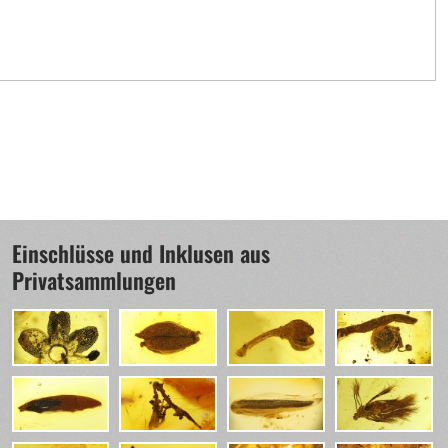
Einschlüsse und Inklusen aus
Privatsammlungen