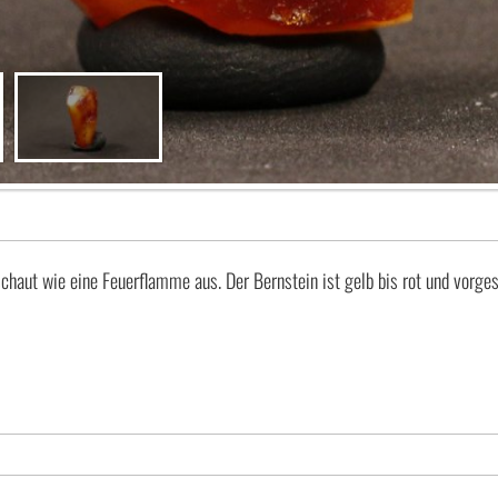
haut wie eine Feuerflamme aus. Der Bernstein ist gelb bis rot und vorgesc