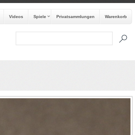
Videos
Spiele
Privatsammlungen
Warenkorb