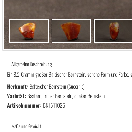
Allgemeine Beschreibung
Ein 8,2 Gramm großer Baltischer Bernstein, schöne Form und Farbe, sc
Herkunft:
Baltischer Bernstein (Succinit)
Varietät:
Bastard, trüber Bernstein, opaker Bernstein
Artikelnummer:
BN1511025
Maße und Gewicht