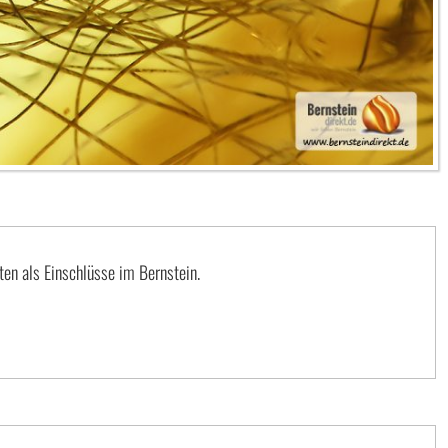
ten als Einschlüsse im Bernstein.