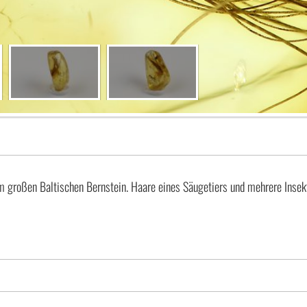
mm großen Baltischen Bernstein. Haare eines Säugetiers und mehrere Insek