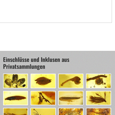
Einschlüsse und Inklusen aus
Privatsammlungen