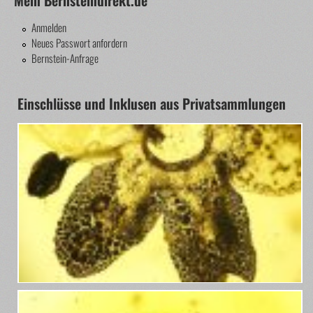
Anmelden
Neues Passwort anfordern
Bernstein-Anfrage
Einschlüsse und Inklusen aus Privatsammlungen