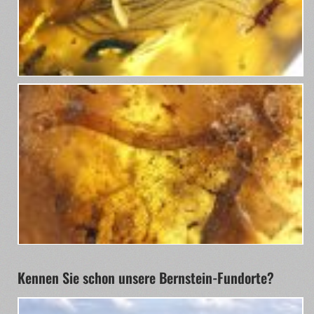
Kennen Sie schon unsere Bernstein-Fundorte?