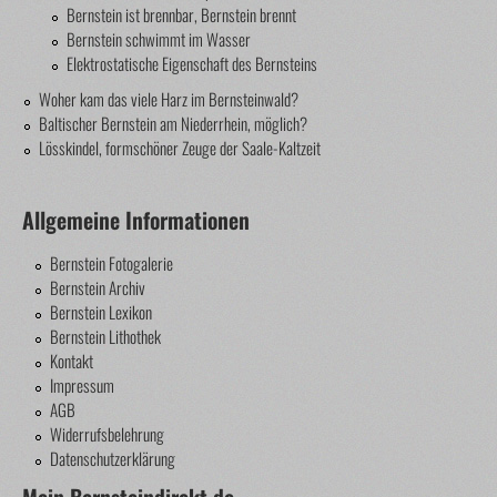
Bernstein ist brennbar, Bernstein brennt
Bernstein schwimmt im Wasser
Elektrostatische Eigenschaft des Bernsteins
Woher kam das viele Harz im Bernsteinwald?
Baltischer Bernstein am Niederrhein, möglich?
Lösskindel, formschöner Zeuge der Saale-Kaltzeit
Allgemeine Informationen
Bernstein Fotogalerie
Bernstein Archiv
Bernstein Lexikon
Bernstein Lithothek
Kontakt
Impressum
AGB
Widerrufsbelehrung
Datenschutzerklärung
Mein Bernsteindirekt.de