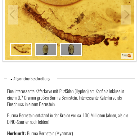
Ausblenden
Allgemeine Beschreibung
Eine interessante Käferlarve mit Pilzfäden (Hyphen) am Kopf als Inkluse in
einem 0,7 Gramm großen Burma Bernstein. Interessante Käferlarve als
Einschluss in einem Bernstein.
Burma Bernstein entstand in der Kreide vor ca. 100 Millionen Jahren, als die
DINO-Saurier noch lebten!
Herkunft:
Burma Bernstein (Myanmar)