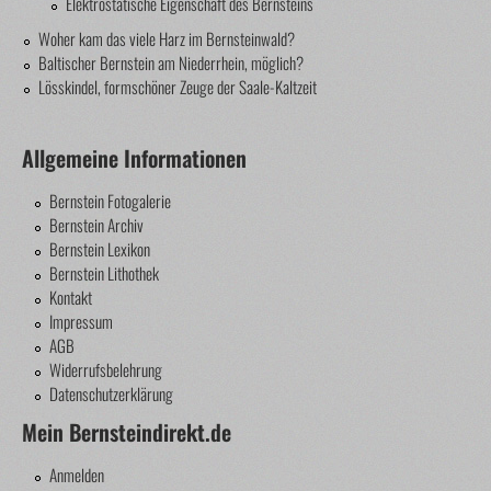
Elektrostatische Eigenschaft des Bernsteins
Woher kam das viele Harz im Bernsteinwald?
Baltischer Bernstein am Niederrhein, möglich?
Lösskindel, formschöner Zeuge der Saale-Kaltzeit
Allgemeine Informationen
Bernstein Fotogalerie
Bernstein Archiv
Bernstein Lexikon
Bernstein Lithothek
Kontakt
Impressum
AGB
Widerrufsbelehrung
Datenschutzerklärung
Mein Bernsteindirekt.de
Anmelden