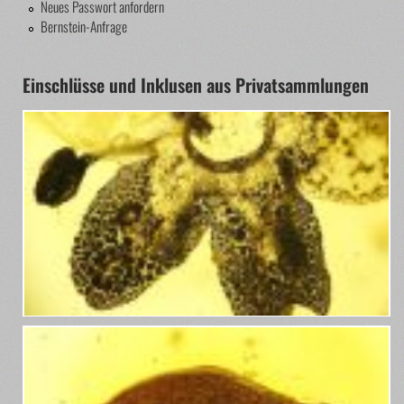
Neues Passwort anfordern
Bernstein-Anfrage
Einschlüsse und Inklusen aus Privatsammlungen