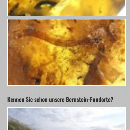
Kennen Sie schon unsere Bernstein-Fundorte?