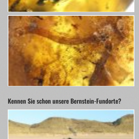
Kennen Sie schon unsere Bernstein-Fundorte?