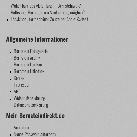
Woher kam das viele Harz im Bernsteinwald?
Baltischer Bernstein am Niederrhein, möglich?
Lösskindel, formschöner Zeuge der Saale-Kaltzeit
Allgemeine Informationen
Bernstein Fotogalerie
Bernstein Archiv
Bernstein Lexikon
Bernstein Lithothek
Kontakt
Impressum
AGB
Widerrufsbelehrung
Datenschutzerklärung
Mein Bernsteindirekt.de
Anmelden
Neues Passwort anfordern