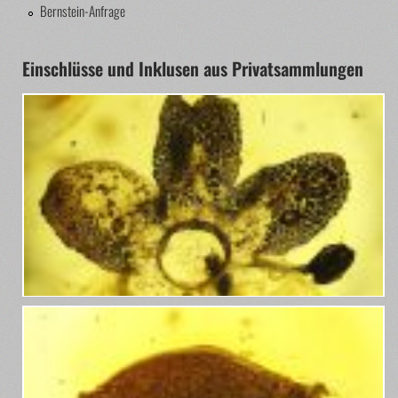
Bernstein-Anfrage
Einschlüsse und Inklusen aus Privatsammlungen