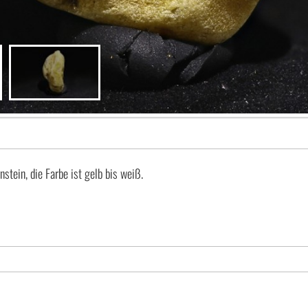
tein, die Farbe ist gelb bis weiß.