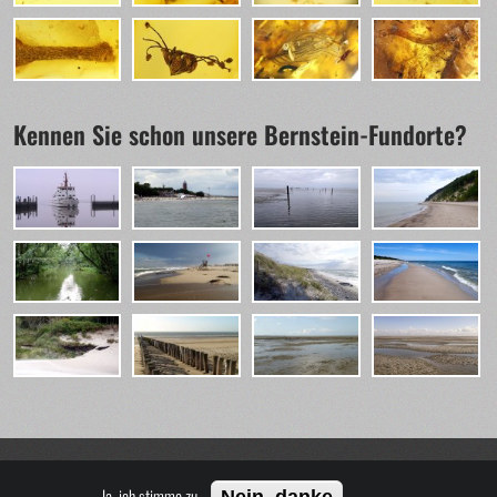
Kennen Sie schon unsere Bernstein-Fundorte?
Ja, ich stimme zu