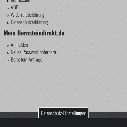
AGB
Widerrufsbelehrung
Datenschutzerklärung
Mein Bernsteindirekt.de
Anmelden
Neues Passwort anfordern
Bernstein-Anfrage
Datenschutz-Einstellungen
nstein!