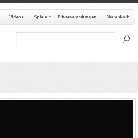
Videos
Spiele
Privatsammlungen
Warenkorb