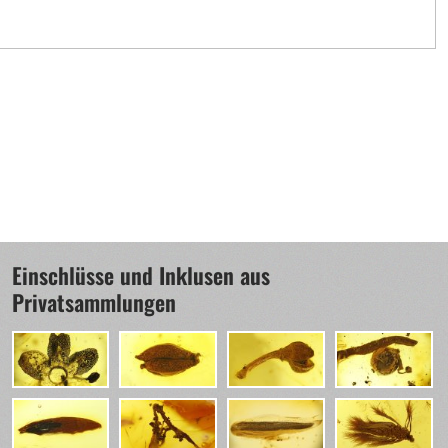
Einschlüsse und Inklusen aus
Privatsammlungen