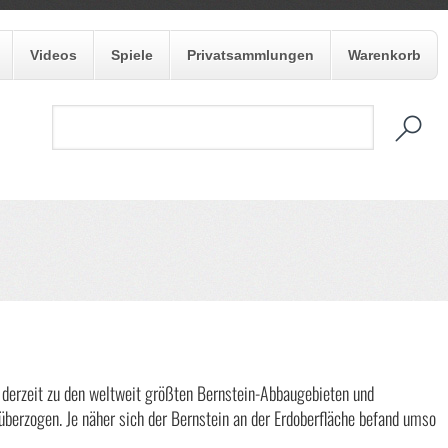
Videos
Spiele
Privatsammlungen
Warenkorb
 derzeit zu den weltweit größten Bernstein-Abbaugebieten und
überzogen. Je näher sich der Bernstein an der Erdoberfläche befand umso