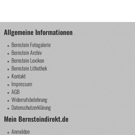
Allgemeine Informationen
Bernstein Fotogalerie
Bernstein Archiv
Bernstein Lexikon
Bernstein Lithothek
Kontakt
Impressum
AGB
Widerrufsbelehrung
Datenschutzerklärung
Mein Bernsteindirekt.de
Anmelden