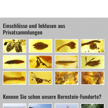
Einschlüsse und Inklusen aus
Privatsammlungen
Kennen Sie schon unsere Bernstein-Fundorte?