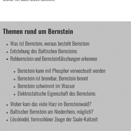
Themen rund um Bernstein
Was ist Bernstein, woraus besteht Bernstein
Entstehung des Baltischen Bernsteins
Rohbernstein und Bernsteinfälschungen erkennen
Bernstein kann mit Phosphor verwechselt werden
Bernstein ist brennbar, Bernstein brennt
Bernstein schwimmt im Wasser
Elektrostatische Eigenschaft des Bernsteins
Woher kam das viele Harz im Bernsteinwald?
Baltischer Bernstein am Niederrhein, möglich?
Lösskindel, formschöner Zeuge der Saale-Kaltzeit