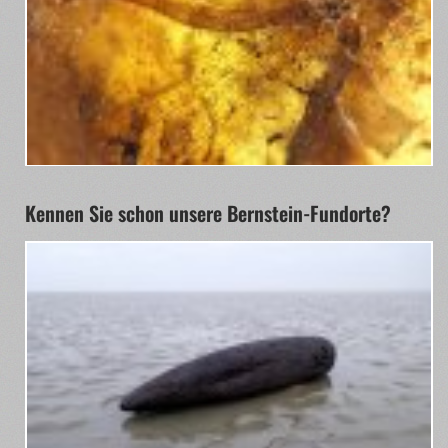
Kennen Sie schon unsere Bernstein-Fundorte?