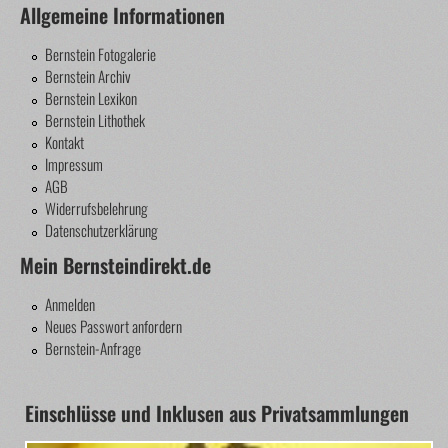
Allgemeine Informationen
Bernstein Fotogalerie
Bernstein Archiv
Bernstein Lexikon
Bernstein Lithothek
Kontakt
Impressum
AGB
Widerrufsbelehrung
Datenschutzerklärung
Mein Bernsteindirekt.de
Anmelden
Neues Passwort anfordern
Bernstein-Anfrage
Einschlüsse und Inklusen aus Privatsammlungen