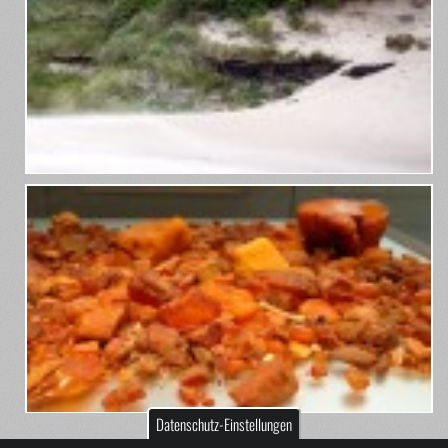
Datenschutz-Einstellungen