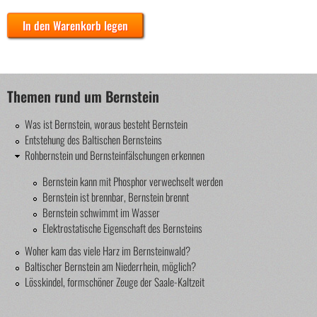
Themen rund um Bernstein
Was ist Bernstein, woraus besteht Bernstein
Entstehung des Baltischen Bernsteins
Rohbernstein und Bernsteinfälschungen erkennen
Bernstein kann mit Phosphor verwechselt werden
Bernstein ist brennbar, Bernstein brennt
Bernstein schwimmt im Wasser
Elektrostatische Eigenschaft des Bernsteins
Woher kam das viele Harz im Bernsteinwald?
Baltischer Bernstein am Niederrhein, möglich?
Lösskindel, formschöner Zeuge der Saale-Kaltzeit