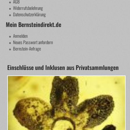
AGB
Widerrufsbelehrung
Datenschutzerklärung
Mein Bernsteindirekt.de
Anmelden
Neues Passwort anfordern
Bernstein-Anfrage
Einschlüsse und Inklusen aus Privatsammlungen