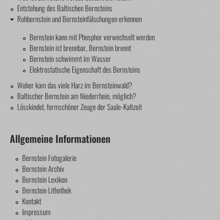
Entstehung des Baltischen Bernsteins
Rohbernstein und Bernsteinfälschungen erkennen
Bernstein kann mit Phosphor verwechselt werden
Bernstein ist brennbar, Bernstein brennt
Bernstein schwimmt im Wasser
Elektrostatische Eigenschaft des Bernsteins
Woher kam das viele Harz im Bernsteinwald?
Baltischer Bernstein am Niederrhein, möglich?
Lösskindel, formschöner Zeuge der Saale-Kaltzeit
Allgemeine Informationen
Bernstein Fotogalerie
Bernstein Archiv
Bernstein Lexikon
Bernstein Lithothek
Kontakt
Impressum