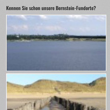
Kennen Sie schon unsere Bernstein-Fundorte?