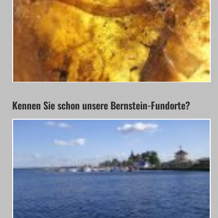
Kennen Sie schon unsere Bernstein-Fundorte?