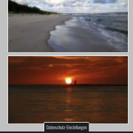
Datenschutz-Einstellungen