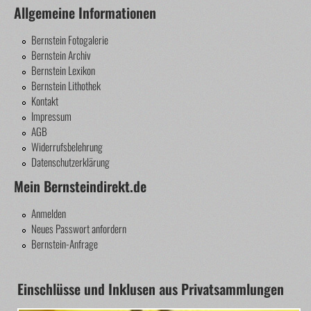
Allgemeine Informationen
Bernstein Fotogalerie
Bernstein Archiv
Bernstein Lexikon
Bernstein Lithothek
Kontakt
Impressum
AGB
Widerrufsbelehrung
Datenschutzerklärung
Mein Bernsteindirekt.de
Anmelden
Neues Passwort anfordern
Bernstein-Anfrage
Einschlüsse und Inklusen aus Privatsammlungen