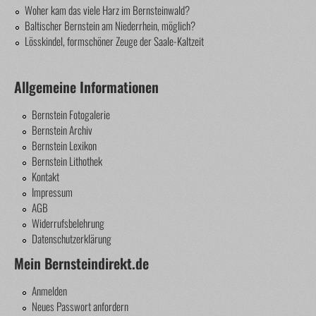
Woher kam das viele Harz im Bernsteinwald?
Baltischer Bernstein am Niederrhein, möglich?
Lösskindel, formschöner Zeuge der Saale-Kaltzeit
Allgemeine Informationen
Bernstein Fotogalerie
Bernstein Archiv
Bernstein Lexikon
Bernstein Lithothek
Kontakt
Impressum
AGB
Widerrufsbelehrung
Datenschutzerklärung
Mein Bernsteindirekt.de
Anmelden
Neues Passwort anfordern