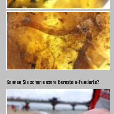
Kennen Sie schon unsere Bernstein-Fundorte?