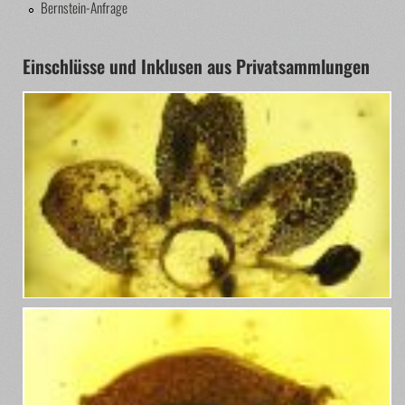
Bernstein-Anfrage
Einschlüsse und Inklusen aus Privatsammlungen