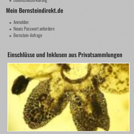
Mein Bernsteindirekt.de
Anmelden
Neues Passwort anfordern
Bernstein-Anfrage
Einschlüsse und Inklusen aus Privatsammlungen