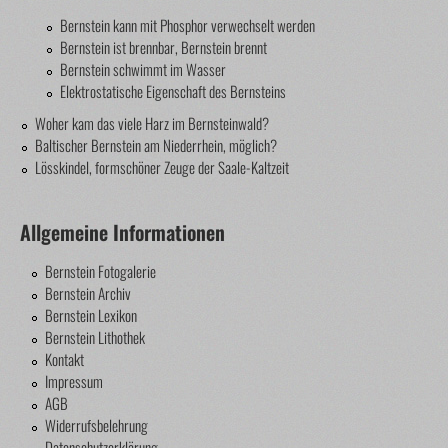
Bernstein kann mit Phosphor verwechselt werden
Bernstein ist brennbar, Bernstein brennt
Bernstein schwimmt im Wasser
Elektrostatische Eigenschaft des Bernsteins
Woher kam das viele Harz im Bernsteinwald?
Baltischer Bernstein am Niederrhein, möglich?
Lösskindel, formschöner Zeuge der Saale-Kaltzeit
Allgemeine Informationen
Bernstein Fotogalerie
Bernstein Archiv
Bernstein Lexikon
Bernstein Lithothek
Kontakt
Impressum
AGB
Widerrufsbelehrung
Datenschutzerklärung