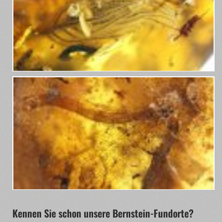
Kennen Sie schon unsere Bernstein-Fundorte?