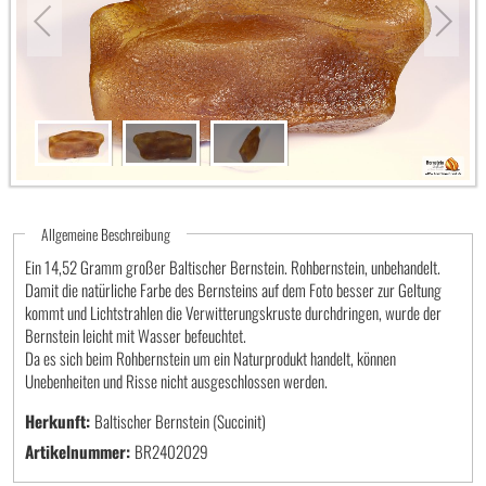
Allgemeine Beschreibung
Ein 14,52 Gramm großer Baltischer Bernstein. Rohbernstein, unbehandelt.
Damit die natürliche Farbe des Bernsteins auf dem Foto besser zur Geltung
kommt und Lichtstrahlen die Verwitterungskruste durchdringen, wurde der
Bernstein leicht mit Wasser befeuchtet.
Da es sich beim Rohbernstein um ein Naturprodukt handelt, können
Unebenheiten und Risse nicht ausgeschlossen werden.
Herkunft:
Baltischer Bernstein (Succinit)
Artikelnummer:
BR2402029