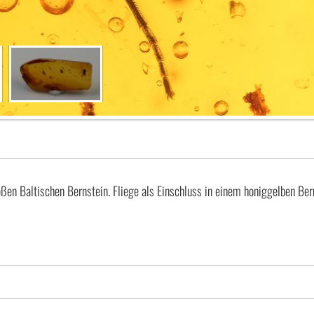
ßen Baltischen Bernstein. Fliege als Einschluss in einem honiggelben Ber