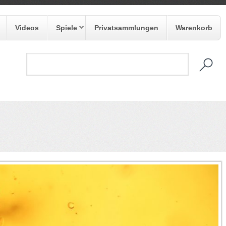
Videos
Spiele
Privatsammlungen
Warenkorb