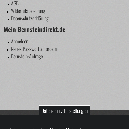
AGB
Widerrufsbelehrung
Datenschutzerklärung
Mein Bernsteindirekt.de
Anmelden
Neues Passwort anfordern
Bernstein-Anfrage
Datenschutz-Einstellungen
nstein!