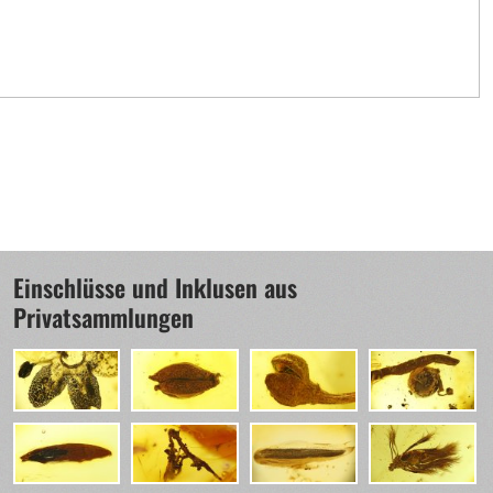
Einschlüsse und Inklusen aus
Privatsammlungen