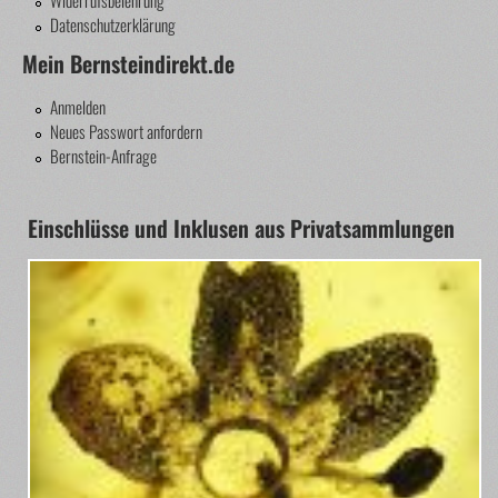
Datenschutzerklärung
Mein Bernsteindirekt.de
Anmelden
Neues Passwort anfordern
Bernstein-Anfrage
Einschlüsse und Inklusen aus Privatsammlungen