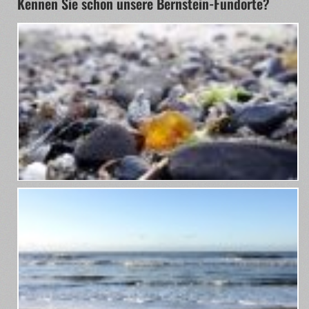
Kennen Sie schon unsere Bernstein-Fundorte?