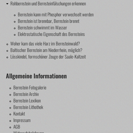
Rohbernstein und Bernsteinfälschungen erkennen
Bernstein kann mit Phosphor verwechselt werden
Bernstein ist brennbar, Bernstein brennt
Bernstein schwimmt im Wasser
Elektrostatische Eigenschaft des Bernsteins
Woher kam das viele Harz im Bernsteinwald?
Baltischer Bernstein am Niederrhein, möglich?
Lösskindel, formschöner Zeuge der Saale-Kaltzeit
Allgemeine Informationen
Bernstein Fotogalerie
Bernstein Archiv
Bernstein Lexikon
Bernstein Lithothek
Kontakt
Impressum
AGB
Widerrufsbelehrung